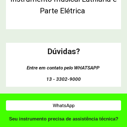
Parte Elétrica
Dúvidas?
Entre em contato pelo WHATSAPP
13 - 3302-9000
WhatsApp
Seu instrumento precisa de assistência técnica?