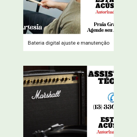
Bateria digital ajuste e manutenção