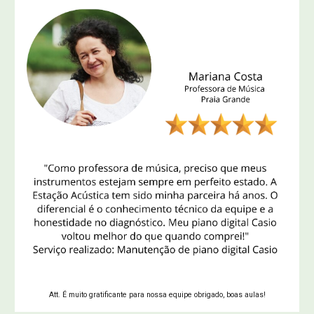
Att. É muito gratificante para nossa equipe obrigado, boas aulas!