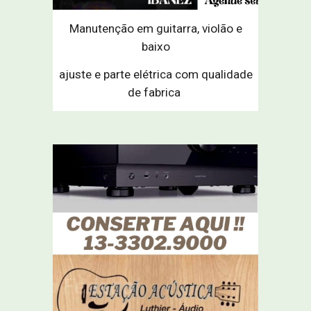
Manutenção em guitarra, violão e
baixo
ajuste e parte elétrica com qualidade
de fabrica