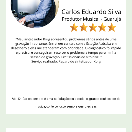
Att. Sr. Carlos sempre é uma satisfação em atende-lo, grande conhecedor de
musica, conte conosco sempre que precisar!