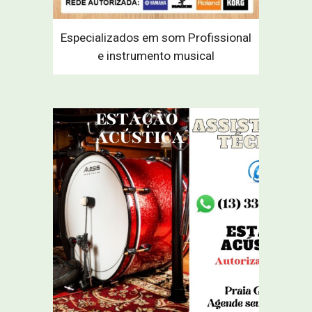
Especializados em som Profissional
e instrumento musical