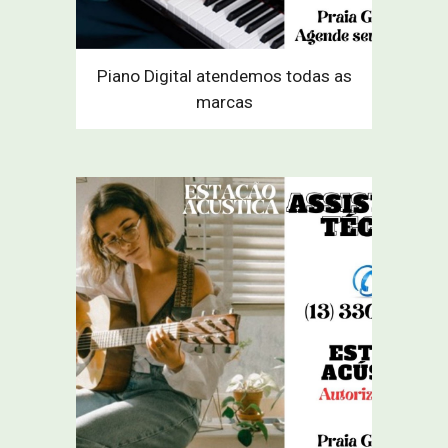
Piano Digital atendemos todas as
marcas