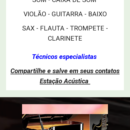
VIOLÃO - GUITARRA - BAIXO
SAX - FLAUTA - TROMPETE -
CLARINETE
Técnicos especialistas
Compartilhe e salve em seus contatos
Estação Acústica