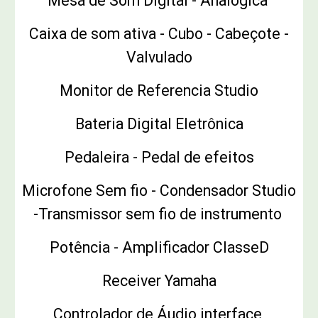
Mesa de Som Digital - Analógica
Caixa de som ativa - Cubo - Cabeçote -
Valvulado
Monitor de Referencia Studio
Bateria Digital Eletrônica
Pedaleira - Pedal de efeitos
Microfone Sem fio - Condensador Studio
-Transmissor sem fio de instrumento
Potência - Amplificador ClasseD
Receiver Yamaha
Controlador de Áudio interface