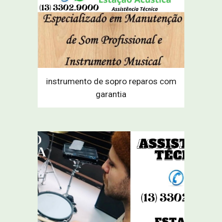
instrumento de sopro reparos com
garantia