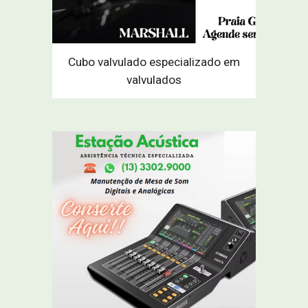
Cubo valvulado especializado em
valvulados