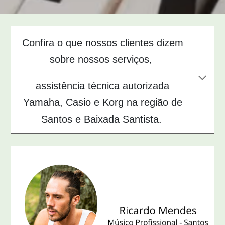
Confira o que nossos clientes dizem
sobre nossos serviços,
assistência técnica autorizada
Yamaha, Casio e Korg na região de
Santos e Baixada Santista.