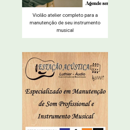
Violão atelier completo para a
manutenção de seu instrumento
musical