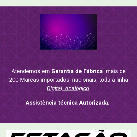
Atendemos em
Garantia de Fábrica
mais de
200 Marcas importados, nacionais, toda a linha
Digital, Analógico
.
Assistência técnica Autorizada.