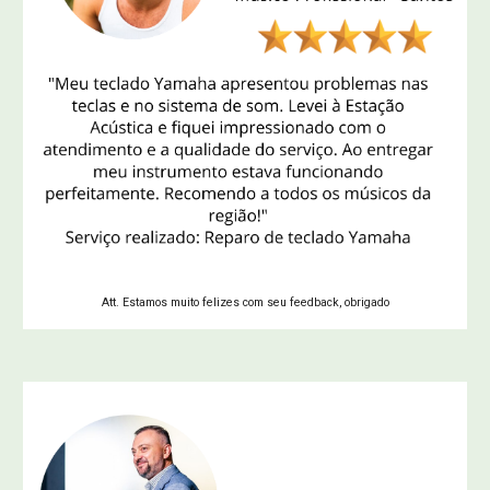
Att. Estamos muito felizes com seu feedback, obrigado