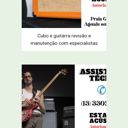
Cubo e guitarra revisão e
manutenção com especialistas