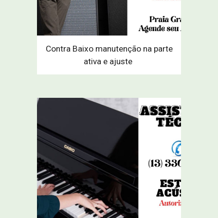
Contra Baixo manutenção na parte
ativa e ajuste