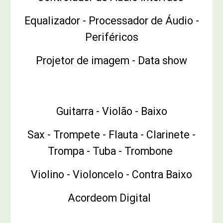
Equalizador - Processador de Áudio -
Periféricos
Projetor de imagem - Data show
Instrumentos Musicais
Guitarra - Violão - Baixo
Sax - Trompete - Flauta - Clarinete -
Trompa - Tuba - Trombone
Violino - Violoncelo - Contra Baixo
Acordeom Digital