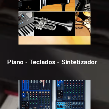
Piano - Teclados - Sintetizador