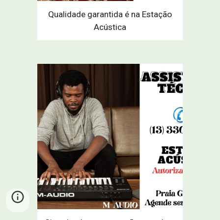
Qualidade garantida é na Estação
Acústica