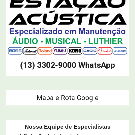
(13) 3302-9000 WhatsApp
Mapa e Rota Google
Nossa Equipe de Especialistas