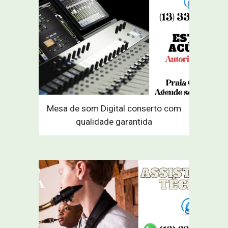
Mesa de som Digital conserto com
qualidade garantida