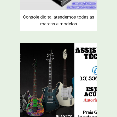
Console digital atendemos todas as
marcas e modelos