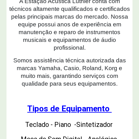
A Estação Acústica Luthier conta com
técnicos altamente qualificados e certificados
pelas principais marcas do mercado. Nossa
equipe possui anos de experiência em
manutenção e reparo de instrumentos
musicais e equipamentos de áudio
profissional.
Somos assistência técnica autorizada das
marcas Yamaha, Casio, Roland, Korg e
muito mais, garantindo serviços com
qualidade para seus equipamentos.
Tipos de Equipamento
Teclado - Piano -Sinte
tizador