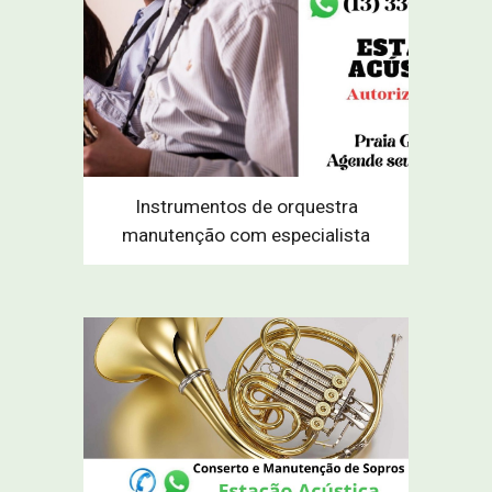
Instrumentos de orquestra
manutenção com especialista