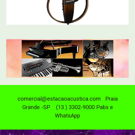
comercial@estacaoacustica.com Praia
Grande -SP (13 ) 3302-9000 Pabx e
WhatsApp