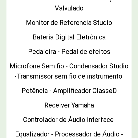
Valvulado
Monitor de Referencia Studio
Bateria Digital Eletrônica
Pedaleira - Pedal de efeitos
Microfone Sem fio - Condensador Studio
-Transmissor sem fio de instrumento
Potência - Amplificador ClasseD
Receiver Yamaha
Controlador de Áudio interface
Equalizador - Processador de Áudio -