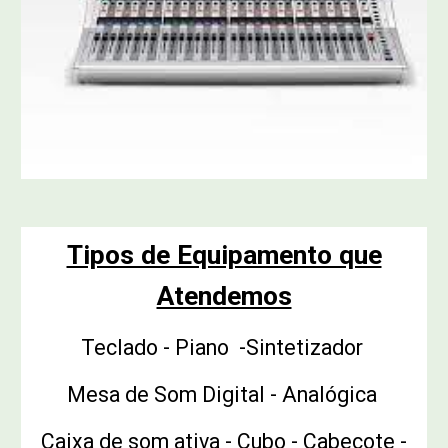
Tipos de Equipamento que
Atendemos
Teclado - Piano -Sintetizador
Mesa de Som Digital - Analógica
Caixa de som ativa - Cubo - Cabeçote -