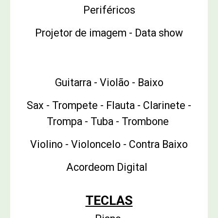
Periféricos
Projetor de imagem - Data show
Instrumentos Musicais
Guitarra - Violão - Baixo
Sax - Trompete - Flauta - Clarinete -
Trompa - Tuba - Trombone
Violino - Violoncelo - Contra Baixo
Acordeom Digital
TECLAS