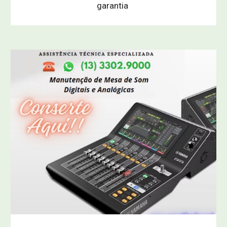
garantia